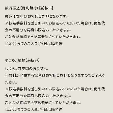
銀行振込（足利銀行）【前払い】
振込手数料はお客様ご負担となります。
※振込手数料を差し引いてお振込みいただいた場合は、商品代
金の不足分を再度お振込みいただきます。
ご入金が確認でき次第発送させていただきます。
【15:00までのご入金】翌日以降発送
ゆうちょ振替【前払い】
ゆうちょ口座間の送金です。
手数料が発生する場合はお客様ご負担となりますのでご了承く
ださい。
※振込手数料を差し引いてお振込みいただいた場合は、商品代
金の不足分を再度お振込みいただきます。
ご入金が確認でき次第発送させていただきます。
【15:00までのご入金】翌日以降発送