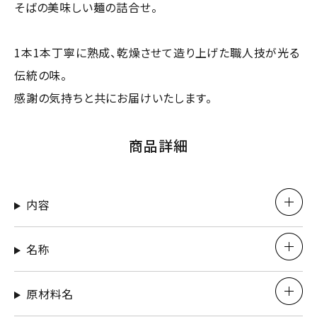
そばの美味しい麺の詰合せ。
1本1本丁寧に熟成、乾燥させて造り上げた職人技が光る
伝統の味。
感謝の気持ちと共にお届けいたします。
商品詳細
内容
名称
原材料名