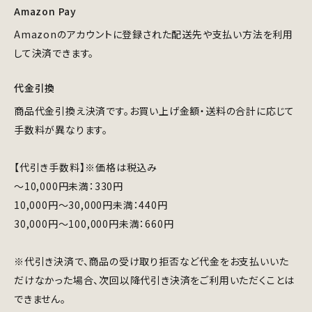
Amazon Pay
Amazonのアカウントに登録された配送先や支払い方法を利用
して決済できます。
代金引換
商品代金引換え決済です。お買い上げ金額・送料の合計に応じて
手数料が異なります。
【代引き手数料】※価格は税込み
～10,000円未満：330円
10,000円～30,000円未満：440円
30,000円～100,000円未満：660円
※代引き決済で、商品の受け取り拒否など代金をお支払いいた
だけなかった場合、次回以降代引き決済をご利用いただくことは
できません。