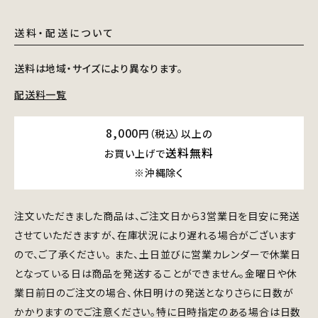
送料・配送について
送料は地域・サイズにより異なります。
配送料一覧
8,000
円（税込）以上の
送料無料
お買い上げで
※沖縄除く
注文いただきました商品は、ご注文日から3営業日を目安に発送
させていただきますが、在庫状況により遅れる場合がございます
ので、ご了承ください。 また、土日並びに営業カレンダーで休業日
となっている日は商品を発送することができません。金曜日や休
業日前日のご注文の場合、休日明けの発送となりさらに日数が
かかりますのでご注意ください。特に日時指定のある場合は日数