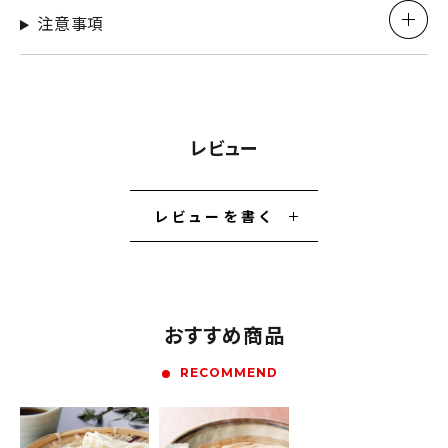
注意事項
レビュー
レビューを書く
おすすめ商品
RECOMMEND