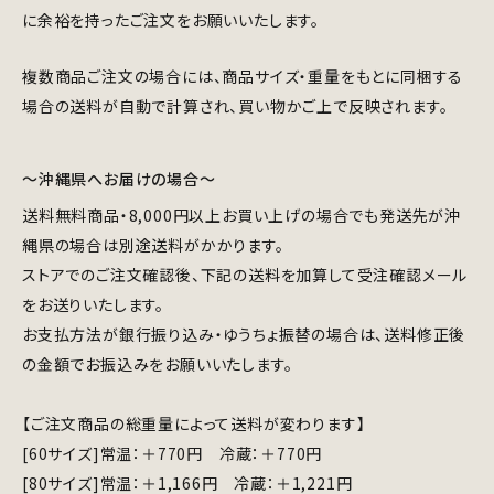
に余裕を持ったご注文をお願いいたします。
複数商品ご注文の場合には、商品サイズ・重量をもとに同梱する
場合の送料が自動で計算され、買い物かご上で反映されます。
～沖縄県へお届けの場合～
送料無料商品・8,000円以上お買い上げの場合でも発送先が沖
縄県の場合は別途送料がかかります。
ストアでのご注文確認後、下記の送料を加算して受注確認メール
をお送りいたします。
お支払方法が銀行振り込み・ゆうちょ振替の場合は、送料修正後
の金額でお振込みをお願いいたします。
【ご注文商品の総重量によって送料が変わります】
[60サイズ]常温：＋770円 冷蔵：＋770円
[80サイズ]常温：＋1,166円 冷蔵：＋1,221円