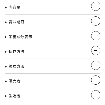
内容量
賞味期限
栄養成分表示
保存方法
調理方法
販売者
製造者