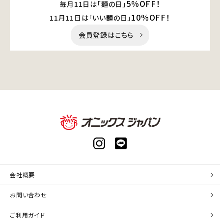
5％OFF！
毎月11日は「麺の日」
10％OFF！
11月11日は「いい麺の日」
会員登録はこちら
会社概要
お問い合わせ
ご利用ガイド